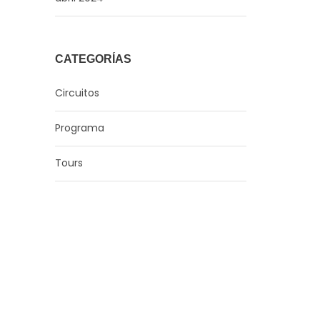
CATEGORÍAS
Circuitos
Programa
Tours