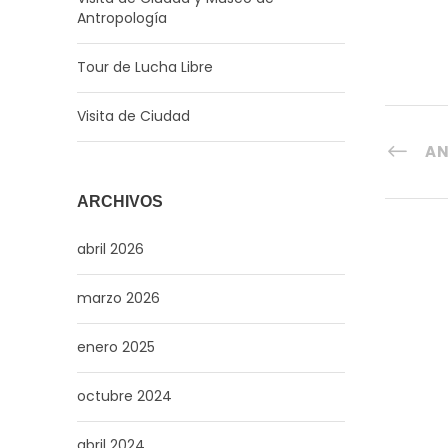
Antropología
Tour de Lucha Libre
Visita de Ciudad
AN
ARCHIVOS
abril 2026
marzo 2026
enero 2025
octubre 2024
abril 2024