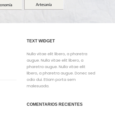
TEXT WIDGET
Nulla vitae elit libero, a pharetra
augue. Nulla vitae elit libero, a
pharetra augue. Nulla vitae elit
libero, a pharetra augue. Donec sed
odio dui. Etiam porta sem
malesuada.
COMENTARIOS RECIENTES