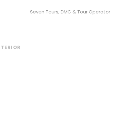
Seven Tours, DMC & Tour Operator
TERIOR