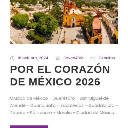
16 octubre, 2024
SevenADM
Circuitos
POR EL CORAZÓN
DE MÉXICO 2026
Ciudad de México - Querétaro - San Miguel de
Allende - Guanajuato - Zacatecas - Guadalajara -
Tequila - Pátzcuaro - Morelia - Ciudad de México