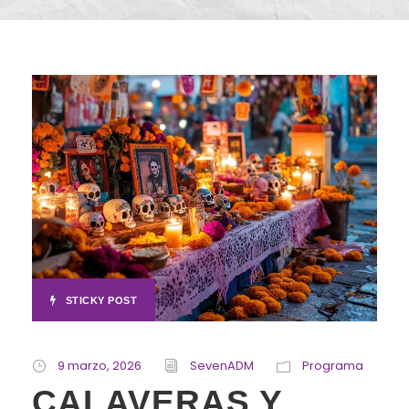
STICKY POST
9 marzo, 2026
SevenADM
Programa
CALAVERAS Y