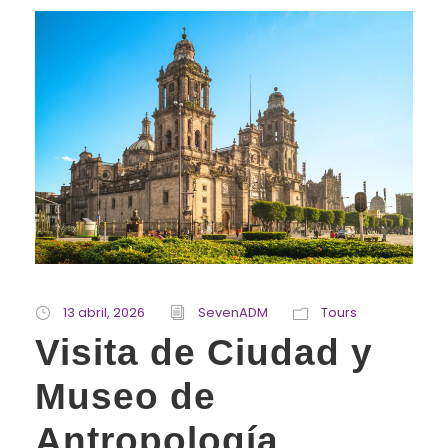
13 abril, 2026
SevenADM
Tours
Visita de Ciudad y
Museo de
Antropología