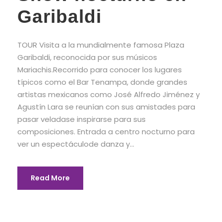
Garibaldi
TOUR Visita a la mundialmente famosa Plaza
Garibaldi, reconocida por sus músicos
Mariachis.Recorrido para conocer los lugares
típicos como el Bar Tenampa, donde grandes
artistas mexicanos como José Alfredo Jiménez y
Agustín Lara se reunían con sus amistades para
pasar veladase inspirarse para sus
composiciones. Entrada a centro nocturno para
ver un espectáculode danza y...
Read More