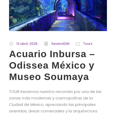
13 abril, 2026
SevenADM
Tours
Acuario Inbursa –
Odissea México y
Museo Soumaya
TOUR Iniciamos nuestro recorrido por una de las
zonas más modernas y cosmopolitas de la
Ciudad de México, apreciando las principales
avenidas, áreas comerciales y la arquitectura