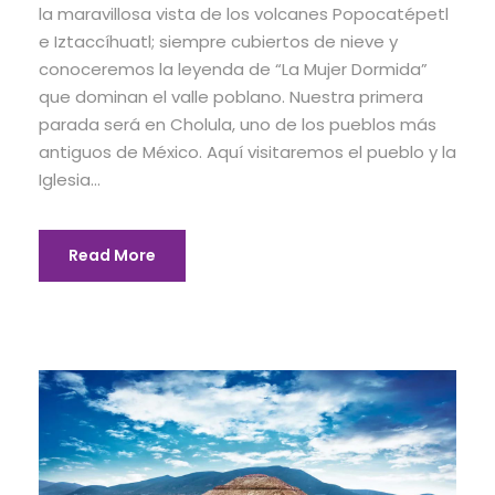
la maravillosa vista de los volcanes Popocatépetl
e Iztaccíhuatl; siempre cubiertos de nieve y
conoceremos la leyenda de “La Mujer Dormida”
que dominan el valle poblano. Nuestra primera
parada será en Cholula, uno de los pueblos más
antiguos de México. Aquí visitaremos el pueblo y la
Iglesia...
Read More