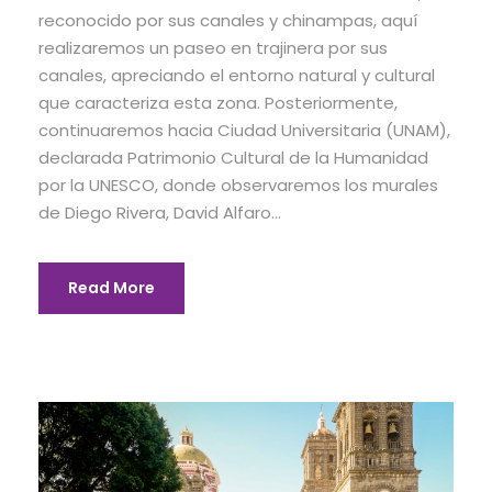
reconocido por sus canales y chinampas, aquí
realizaremos un paseo en trajinera por sus
canales, apreciando el entorno natural y cultural
que caracteriza esta zona. Posteriormente,
continuaremos hacia Ciudad Universitaria (UNAM),
declarada Patrimonio Cultural de la Humanidad
por la UNESCO, donde observaremos los murales
de Diego Rivera, David Alfaro...
Read More