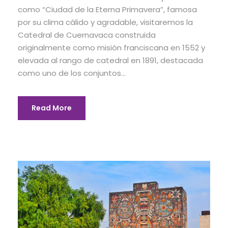
como “Ciudad de la Eterna Primavera”, famosa
por su clima cálido y agradable, visitaremos la
Catedral de Cuernavaca construida
originalmente como misión franciscana en 1552 y
elevada al rango de catedral en 1891, destacada
como uno de los conjuntos...
Read More