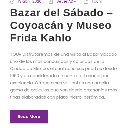
13 abril, 2026
SevenADM
Tours
Bazar del Sábado –
Coyoacán y Museo
Frida Kahlo
TOUR Disfrutaremos de una visita al Bazar Sábado
uno de los más concurridos y coloridos de la
Ciudad de México, el cual abrió sus puertas desde
1960 y es considerado un centro artesanal por
excelencia. Ofrece a sus visitantes una amplia
gama de artículos que van desde artesanías más
finas elaboradas con plata, hierro, cerámica,...
Read More