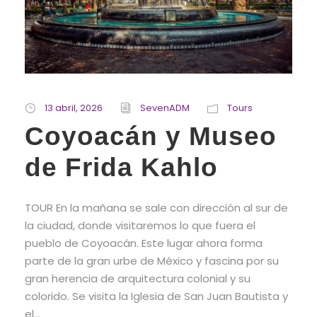
13 abril, 2026
SevenADM
Tours
Coyoacán y Museo
de Frida Kahlo
TOUR En la mañana se sale con dirección al sur de
la ciudad, donde visitaremos lo que fuera el
pueblo de Coyoacán. Este lugar ahora forma
parte de la gran urbe de México y fascina por su
gran herencia de arquitectura colonial y su
colorido. Se visita la Iglesia de San Juan Bautista y
el...