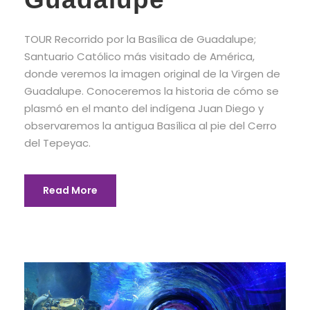
TOUR Recorrido por la Basílica de Guadalupe;
Santuario Católico más visitado de América,
donde veremos la imagen original de la Virgen de
Guadalupe. Conoceremos la historia de cómo se
plasmó en el manto del indígena Juan Diego y
observaremos la antigua Basílica al pie del Cerro
del Tepeyac.
Read More