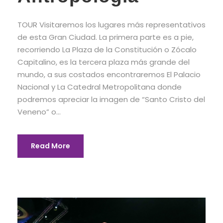
TOUR Visitaremos los lugares más representativos
de esta Gran Ciudad. La primera parte es a pie,
recorriendo La Plaza de la Constitución o Zócalo
Capitalino, es la tercera plaza más grande del
mundo, a sus costados encontraremos El Palacio
Nacional y La Catedral Metropolitana donde
podremos apreciar la imagen de “Santo Cristo del
Veneno” o...
Read More