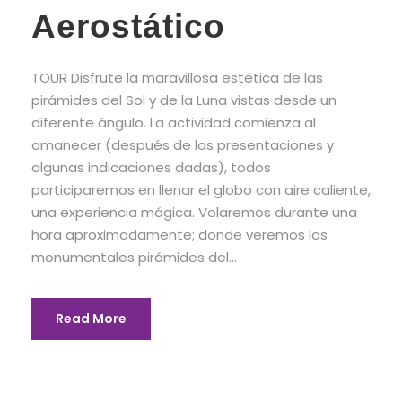
Aerostático
TOUR Disfrute la maravillosa estética de las
pirámides del Sol y de la Luna vistas desde un
diferente ángulo. La actividad comienza al
amanecer (después de las presentaciones y
algunas indicaciones dadas), todos
participaremos en llenar el globo con aire caliente,
una experiencia mágica. Volaremos durante una
hora aproximadamente; donde veremos las
monumentales pirámides del...
Read More