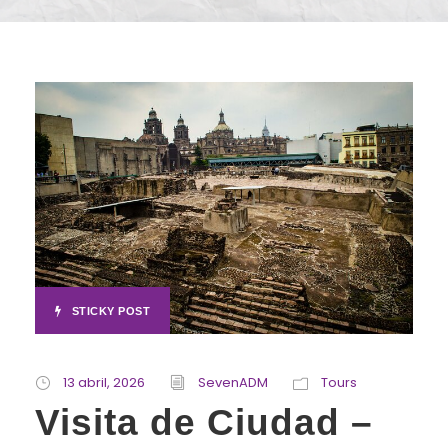
STICKY POST
13 abril, 2026
SevenADM
Tours
Visita de Ciudad –