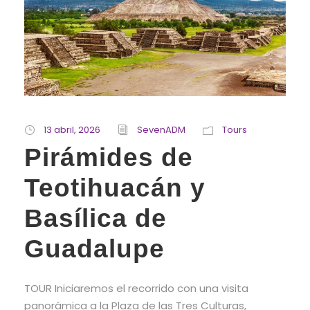
13 abril, 2026
SevenADM
Tours
Pirámides de
Teotihuacán y
Basílica de
Guadalupe
TOUR Iniciaremos el recorrido con una visita
panorámica a la Plaza de las Tres Culturas,