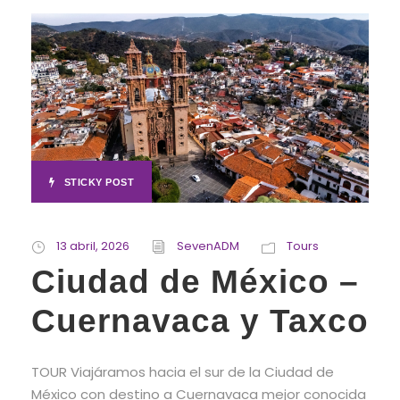
STICKY POST
13 abril, 2026
SevenADM
Tours
Ciudad de México –
Cuernavaca y Taxco
TOUR Viajáramos hacia el sur de la Ciudad de
México con destino a Cuernavaca mejor conocida