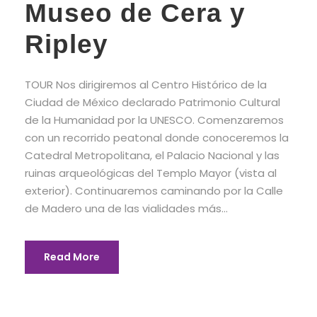
Museo de Cera y
Ripley
TOUR Nos dirigiremos al Centro Histórico de la
Ciudad de México declarado Patrimonio Cultural
de la Humanidad por la UNESCO. Comenzaremos
con un recorrido peatonal donde conoceremos la
Catedral Metropolitana, el Palacio Nacional y las
ruinas arqueológicas del Templo Mayor (vista al
exterior). Continuaremos caminando por la Calle
de Madero una de las vialidades más...
Read More