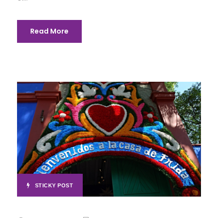
Read More
STICKY POST