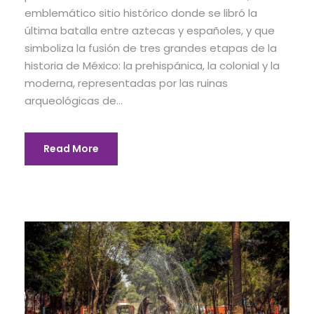
emblemático sitio histórico donde se libró la
última batalla entre aztecas y españoles, y que
simboliza la fusión de tres grandes etapas de la
historia de México: la prehispánica, la colonial y la
moderna, representadas por las ruinas
arqueológicas de...
Read More