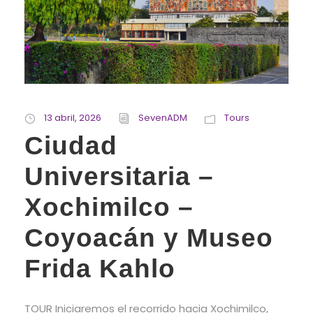
13 abril, 2026
SevenADM
Tours
Ciudad
Universitaria –
Xochimilco –
Coyoacán y Museo
Frida Kahlo
TOUR Iniciaremos el recorrido hacia Xochimilco,