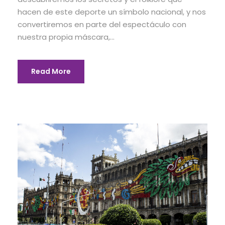
hacen de este deporte un símbolo nacional, y nos
convertiremos en parte del espectáculo con
nuestra propia máscara,...
Read More