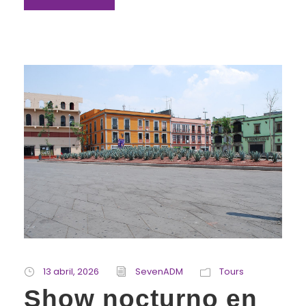
13 abril, 2026
SevenADM
Tours
Show nocturno en