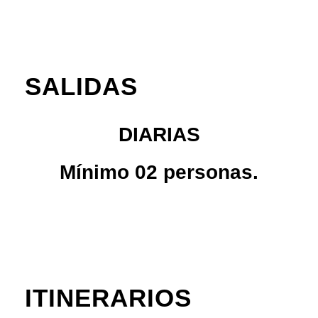
SALIDAS
DIARIAS
Mínimo 02 personas.
ITINERARIOS