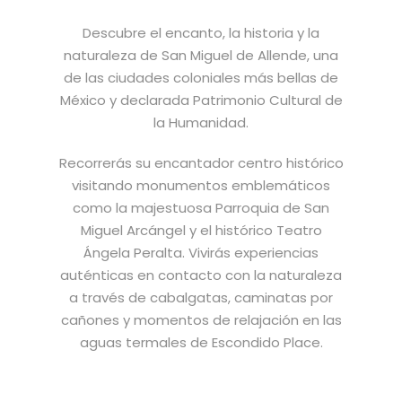
Descubre el encanto, la historia y la
naturaleza de San Miguel de Allende, una
de las ciudades coloniales más bellas de
México y declarada Patrimonio Cultural de
la Humanidad.
Recorrerás su encantador centro histórico
visitando monumentos emblemáticos
como la majestuosa Parroquia de San
Miguel Arcángel y el histórico Teatro
Ángela Peralta. Vivirás experiencias
auténticas en contacto con la naturaleza
a través de cabalgatas, caminatas por
cañones y momentos de relajación en las
aguas termales de Escondido Place.