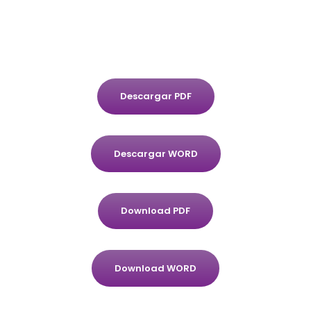
Descargar PDF
Descargar WORD
Download PDF
Download WORD