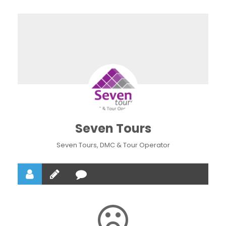
Seven Tours
Seven Tours, DMC & Tour Operator