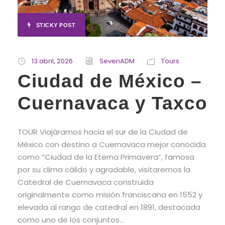
STICKY POST
13 abril, 2026
SevenADM
Tours
Ciudad de México –
Cuernavaca y Taxco
TOUR Viajáramos hacia el sur de la Ciudad de
México con destino a Cuernavaca mejor conocida
como “Ciudad de la Eterna Primavera”, famosa
por su clima cálido y agradable, visitaremos la
Catedral de Cuernavaca construida
originalmente como misión franciscana en 1552 y
elevada al rango de catedral en 1891, destacada
como uno de los conjuntos...