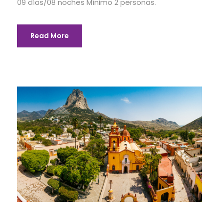
09 días/08 noches Mínimo 2 personas.
Read More