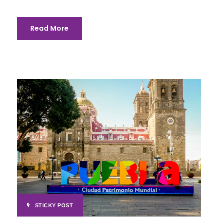
Read More
STICKY POST