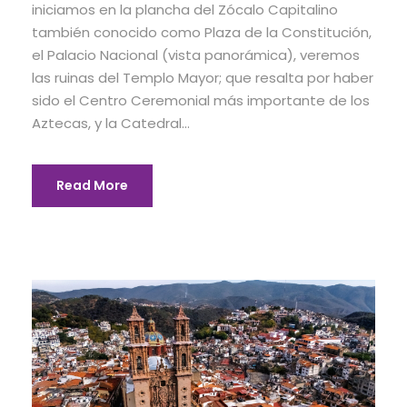
iniciamos en la plancha del Zócalo Capitalino
también conocido como Plaza de la Constitución,
el Palacio Nacional (vista panorámica), veremos
las ruinas del Templo Mayor; que resalta por haber
sido el Centro Ceremonial más importante de los
Aztecas, y la Catedral...
Read More