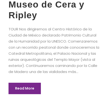
Museo de Cera y
Ripley
TOUR Nos dirigiremos al Centro Histórico de la
Ciudad de México declarado Patrimonio Cultural
de la Humanidad por la UNESCO. Comenzaremos
con un recorrido peatonal donde conoceremos la
Catedral Metropolitana, el Palacio Nacional y las
ruinas arqueológicas del Templo Mayor (vista al
exterior). Continuaremos caminando por la Calle
de Madero una de las vialidades más...
Read More