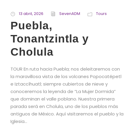
13 abril, 2026
SevenADM
Tours
Puebla,
Tonantzintla y
Cholula
TOUR En ruta hacia Puebla; nos deleitaremos con
la maravillosa vista de los volcanes Popocatépetl
e Iztaccíhuatl; siempre cubiertos de nieve y
conoceremos la leyenda de “La Mujer Dormida”
que dominan el valle poblano. Nuestra primera
parada será en Cholula, uno de los pueblos más
antiguos de México. Aquí visitaremos el pueblo y la
Iglesia...