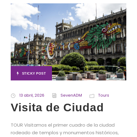
STICKY POST
13 abril, 2026
SevenADM
Tours
Visita de Ciudad
TOUR Visitamos el primer cuadro de la ciudad
rodeado de templos y monumentos históricos,