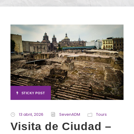
STICKY POST
13 abril, 2026
SevenADM
Tours
Visita de Ciudad –