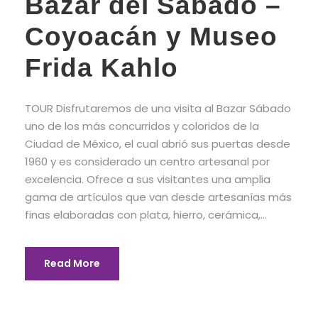
Bazar del Sábado –
Coyoacán y Museo
Frida Kahlo
TOUR Disfrutaremos de una visita al Bazar Sábado
uno de los más concurridos y coloridos de la
Ciudad de México, el cual abrió sus puertas desde
1960 y es considerado un centro artesanal por
excelencia. Ofrece a sus visitantes una amplia
gama de artículos que van desde artesanías más
finas elaboradas con plata, hierro, cerámica,...
Read More