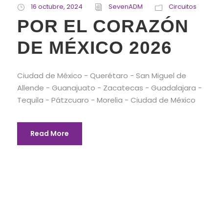
16 octubre, 2024
SevenADM
Circuitos
POR EL CORAZÓN
DE MÉXICO 2026
Ciudad de México - Querétaro - San Miguel de
Allende - Guanajuato - Zacatecas - Guadalajara -
Tequila - Pátzcuaro - Morelia - Ciudad de México
Read More