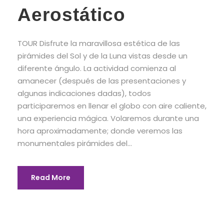
Aerostático
TOUR Disfrute la maravillosa estética de las
pirámides del Sol y de la Luna vistas desde un
diferente ángulo. La actividad comienza al
amanecer (después de las presentaciones y
algunas indicaciones dadas), todos
participaremos en llenar el globo con aire caliente,
una experiencia mágica. Volaremos durante una
hora aproximadamente; donde veremos las
monumentales pirámides del...
Read More