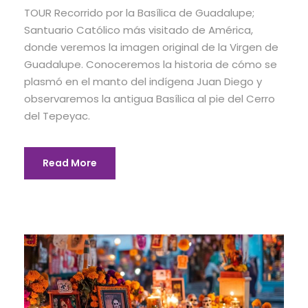
TOUR Recorrido por la Basílica de Guadalupe;
Santuario Católico más visitado de América,
donde veremos la imagen original de la Virgen de
Guadalupe. Conoceremos la historia de cómo se
plasmó en el manto del indígena Juan Diego y
observaremos la antigua Basílica al pie del Cerro
del Tepeyac.
Read More