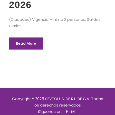
2026
(Ciudades) Vigencia Mínimo 2 personas. Salidas
Diarias
Read More
Copyright ® 2025 SEVTOU, S. DE R.L. DE C.V. Todos
los derechos reservados.
Síguenos en