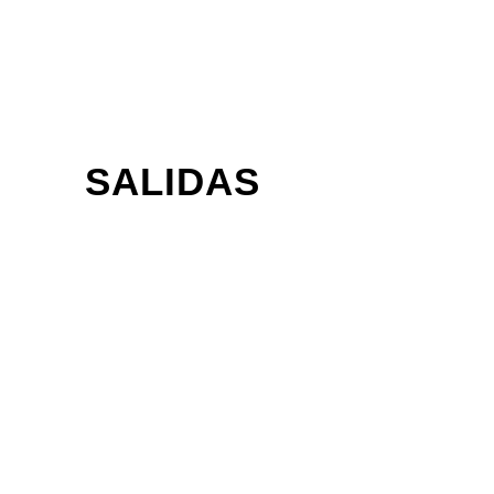
SALIDAS