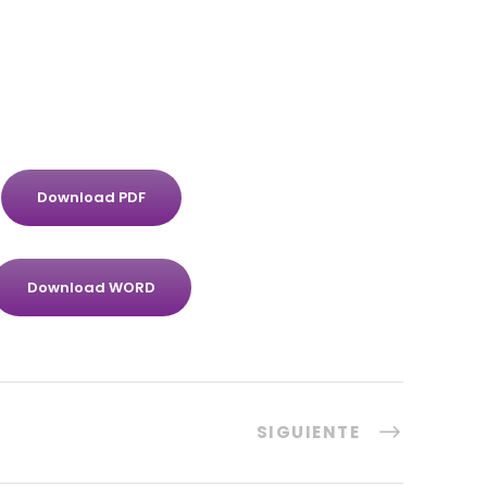
Download PDF
Download WORD
SIGUIENTE