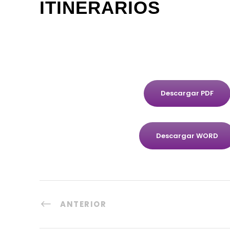
ITINERARIOS
Descargar PDF
Descargar WORD
ANTERIOR