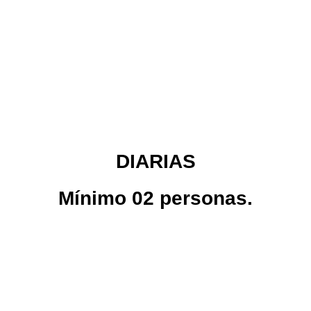
DIARIAS
Mínimo 02 personas.