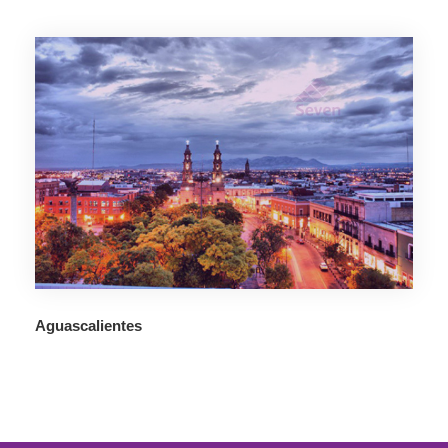
Aguascalientes