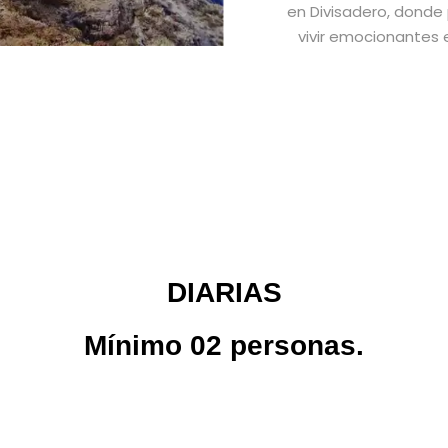
en Divisadero, donde
vivir emocionantes e
DIARIAS
Mínimo 02 personas.