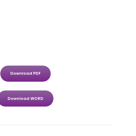
Download PDF
Download WORD