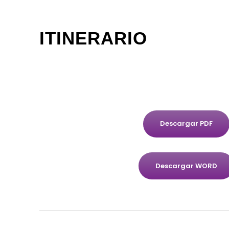
ITINERARIO
Descargar PDF
Descargar WORD