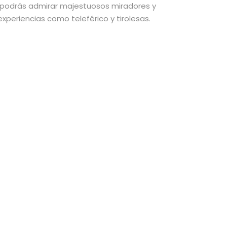
 podrás admirar majestuosos miradores y
xperiencias como teleférico y tirolesas.