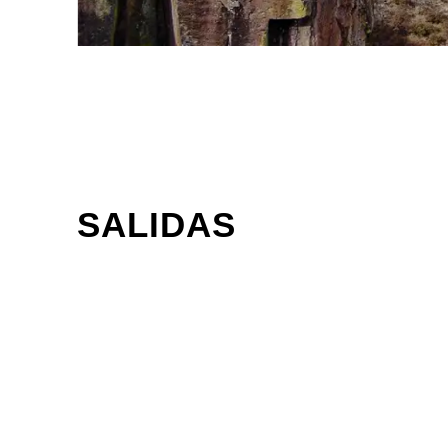
SALIDAS