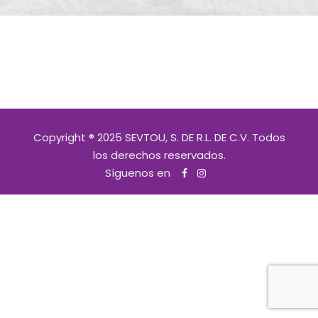
Copyright ® 2025 SEVTOU, S. DE R.L. DE C.V. Todos
los derechos reservados.
Síguenos en