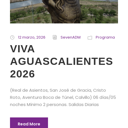
12 marzo, 2026
SevenADM
Programa
VIVA
AGUASCALIENTES
2026
(Real de Asientos, San José de Gracia, Cristo
Roto, Aventura Boca de Túnel, Calvillo) 06 días/05
noches Mínimo 2 personas. Salidas Diarias
Read More