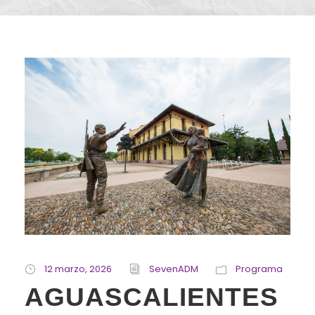
12 marzo, 2026
SevenADM
Programa
AGUASCALIENTES