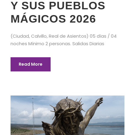
Y SUS PUEBLOS
MÁGICOS 2026
(Ciudad, Calvillo, Real de Asientos) 05 días / 04
noches Mínimo 2 personas. Salidas Diarias
Read More