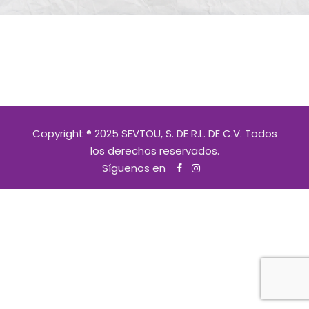
Copyright ® 2025 SEVTOU, S. DE R.L. DE C.V. Todos
los derechos reservados.
Síguenos en