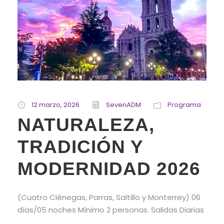
12 marzo, 2026
SevenADM
Programa
NATURALEZA,
TRADICIÓN Y
MODERNIDAD 2026
(Cuatro Ciénegas, Parras, Saltillo y Monterrey) 06
días/05 noches Mínimo 2 personas. Salidas Diarias