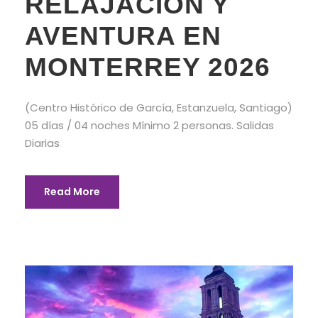
RELAJACIÓN Y
AVENTURA EN
MONTERREY 2026
(Centro Histórico de García, Estanzuela, Santiago)
05 días / 04 noches Mínimo 2 personas. Salidas
Diarias
Read More