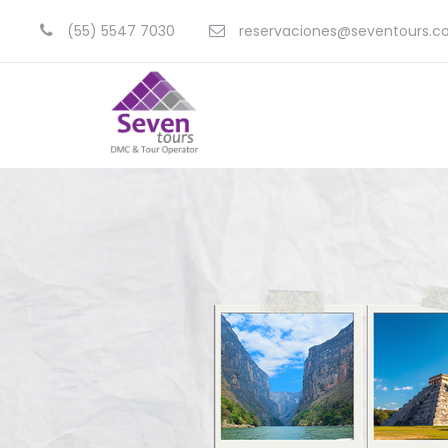
(55) 5547 7030
reservaciones@seventours.