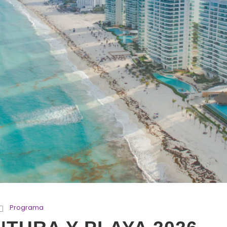
Programa