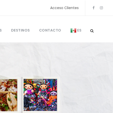
Acceso Clientes
S
DESTINOS
CONTACTO
ES