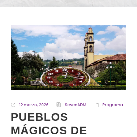
12 marzo, 2026
SevenADM
Programa
PUEBLOS
MÁGICOS DE