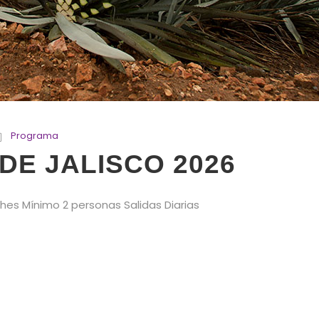
Programa
DE JALISCO 2026
ches Mínimo 2 personas Salidas Diarias