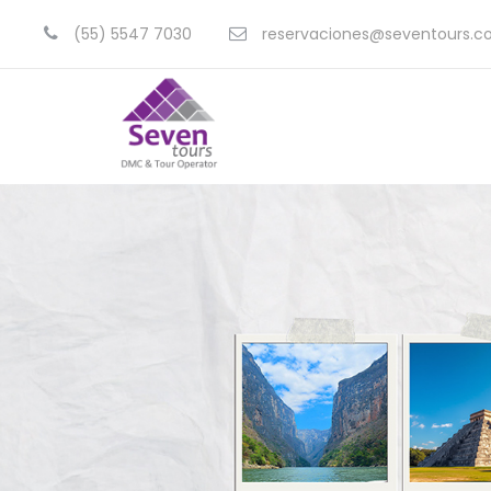
(55) 5547 7030
reservaciones@seventours.