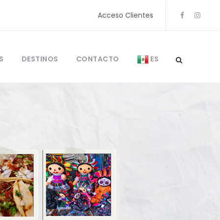
Acceso Clientes
S
DESTINOS
CONTACTO
ES