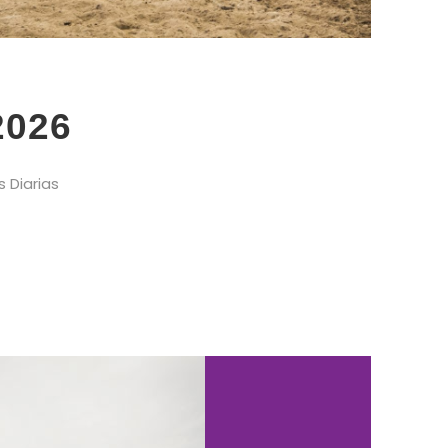
2026
 Diarias